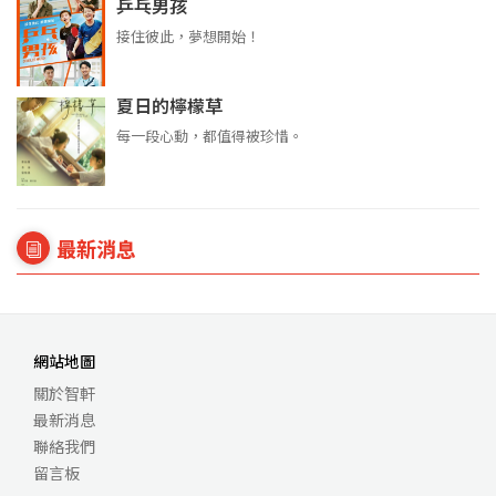
乒乓男孩
接住彼此，夢想開始！
夏日的檸檬草
每一段心動，都值得被珍惜。
最新消息
網站地圖
關於智軒
最新消息
聯絡我們
留言板