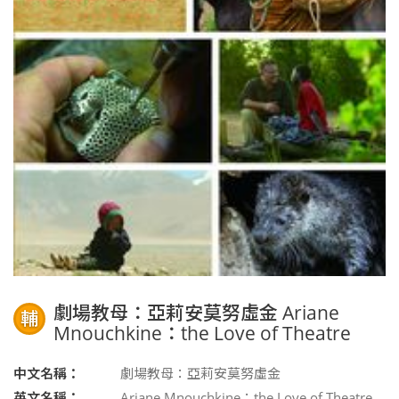
劇場教母：亞莉安莫努虛金 Ariane
輔
Mnouchkine：the Love of Theatre
中文名稱：
劇場教母：亞莉安莫努虛金
英文名稱：
Ariane Mnouchkine：the Love of Theatre